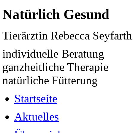
Natürlich Gesund
Tierärztin Rebecca Seyfarth
individuelle Beratung
ganzheitliche Therapie
natürliche Fütterung
Startseite
Aktuelles