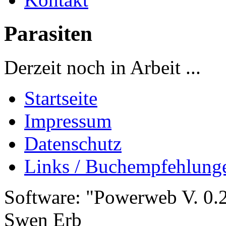
Parasiten
Derzeit noch in Arbeit ...
Startseite
Impressum
Datenschutz
Links / Buchempfehlung
Software: "Powerweb V. 0.2
Swen Erb