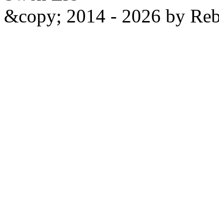
&copy; 2014 - 2026 by Reb