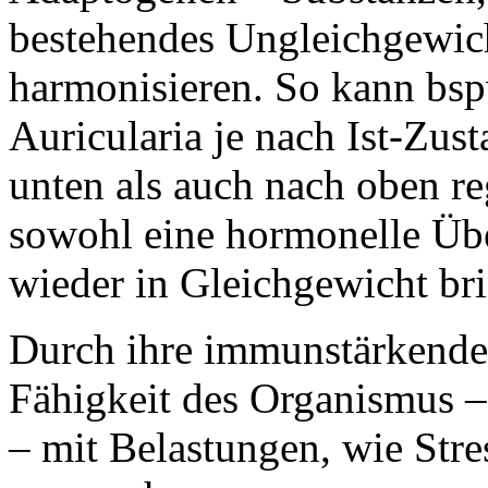
bestehendes Ungleichgewich
harmonisieren. So kann bsp
Auricularia je nach Ist-Zu
unten als auch nach oben r
sowohl eine hormonelle Übe
wieder in Gleichgewicht br
Durch ihre immunstärkende 
Fähigkeit des Organismus 
– mit Belastungen, wie Stre