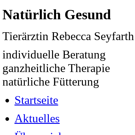
Natürlich Gesund
Tierärztin Rebecca Seyfarth
individuelle Beratung
ganzheitliche Therapie
natürliche Fütterung
Startseite
Aktuelles