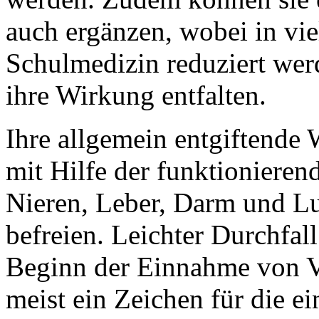
auch ergänzen, wobei in vie
Schulmedizin reduziert werd
ihre Wirkung entfalten.
Ihre allgemein entgiftende 
mit Hilfe der funktioniere
Nieren, Leber, Darm und L
befreien. Leichter Durchfal
Beginn der Einnahme von Vit
meist ein Zeichen für die e