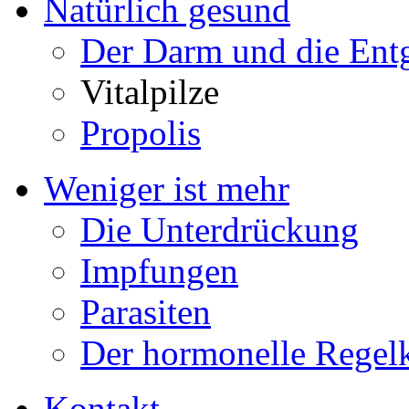
Natürlich gesund
Der Darm und die Ent
Vitalpilze
Propolis
Weniger ist mehr
Die Unterdrückung
Impfungen
Parasiten
Der hormonelle Regelk
Kontakt