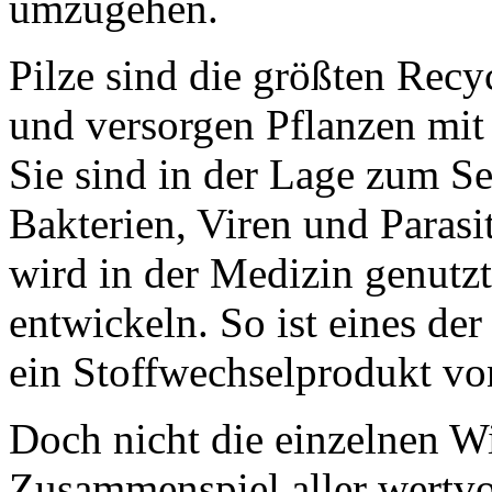
umzugehen.
Pilze sind die größten Recy
und versorgen Pflanzen mit
Sie sind in der Lage zum S
Bakterien, Viren und Parasi
wird in der Medizin genut
entwickeln. So ist eines der 
ein Stoffwechselprodukt vo
Doch nicht die einzelnen Wi
Zusammenspiel aller wertvol