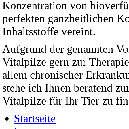
Konzentration von bioverfü
perfekten ganzheitlichen K
Inhaltsstoffe vereint.
Aufgrund der genannten Vor
Vitalpilze gern zur Therapi
allem chronischer Erkranku
stehe ich Ihnen beratend zu
Vitalpilze für Ihr Tier zu fi
Startseite