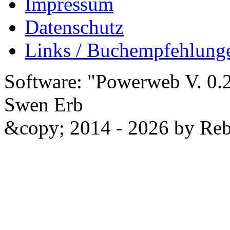
Impressum
Datenschutz
Links / Buchempfehlung
Software: "Powerweb V. 0.2
Swen Erb
&copy; 2014 - 2026 by Reb