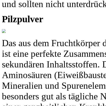
und sollten nicht unterdrüc
Pilzpulver
Das aus dem Fruchtkörper de
ist eine perfekte Zusammen
sekundären Inhaltsstoffen. 
Aminosäuren (Eiweißbauste
Mineralien und Spureneleme
besonders gut als täglich