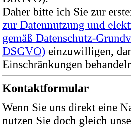
Daher bitte ich Sie zur ers
zur Datennutzung und elekt
gemäß Datenschutz-Grundve
DSGVO)
einzuwilligen, dam
Einschränkungen behandeln
Kontaktformular
Wenn Sie uns direkt eine Na
nutzen Sie doch gleich uns