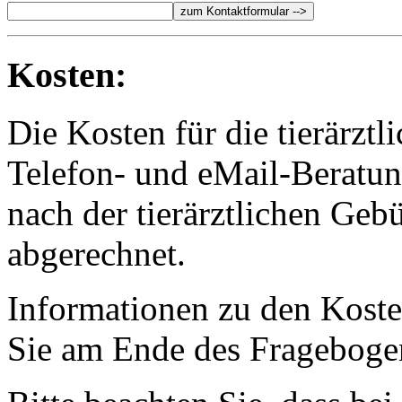
Kosten:
Die Kosten für die tierärztl
Telefon- und eMail-Beratu
nach der tierärztlichen Ge
abgerechnet.
Informationen zu den Koste
Sie am Ende des Frageboge