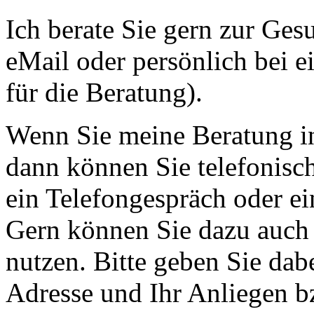
Ich berate Sie gern zur Gesu
eMail oder persönlich bei 
für die Beratung).
Wenn Sie meine Beratung 
dann können Sie telefonisch
ein Telefongespräch oder e
Gern können Sie dazu auch
nutzen. Bitte geben Sie dab
Adresse und Ihr Anliegen b