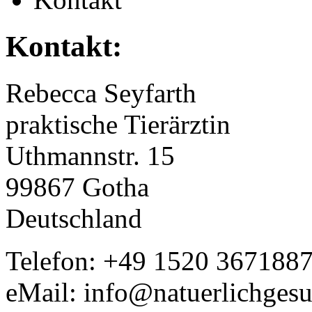
Kontakt:
Rebecca Seyfarth
praktische Tierärztin
Uthmannstr. 15
99867 Gotha
Deutschland
Telefon: +49 1520 367188
eMail: info@natuerlichgesu