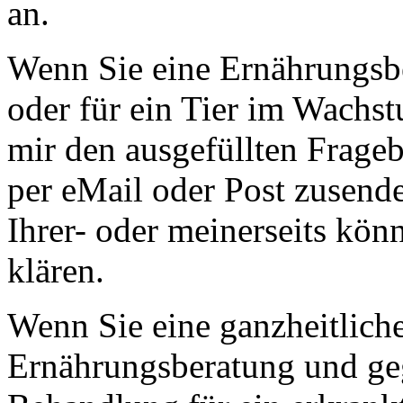
an.
Wenn Sie eine Ernährungsbe
oder für ein Tier im Wach
mir den ausgefüllten Frage
per eMail oder Post zusende
Ihrer- oder meinerseits kön
klären.
Wenn Sie eine ganzheitliche
Ernährungsberatung und ge