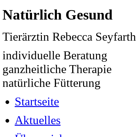
Natürlich Gesund
Tierärztin Rebecca Seyfarth
individuelle Beratung
ganzheitliche Therapie
natürliche Fütterung
Startseite
Aktuelles