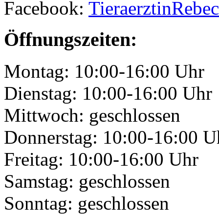
Facebook:
TieraerztinRebe
Öffnungszeiten:
Montag:
10:00-16:00 Uhr
Dienstag:
10:00-16:00 Uhr
Mittwoch:
geschlossen
Donnerstag:
10:00-16:00 U
Freitag:
10:00-16:00 Uhr
Samstag:
geschlossen
Sonntag:
geschlossen