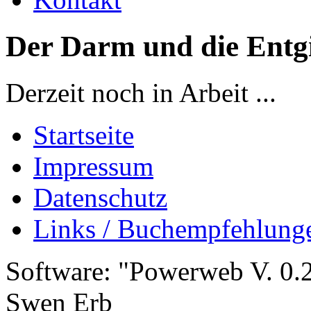
Der Darm und die Entg
Derzeit noch in Arbeit ...
Startseite
Impressum
Datenschutz
Links / Buchempfehlung
Software: "Powerweb V. 0.2
Swen Erb