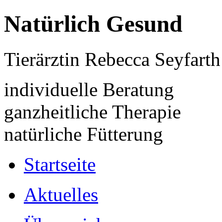
Natürlich Gesund
Tierärztin Rebecca Seyfarth
individuelle Beratung
ganzheitliche Therapie
natürliche Fütterung
Startseite
Aktuelles