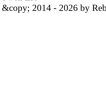
&copy; 2014 - 2026 by Reb