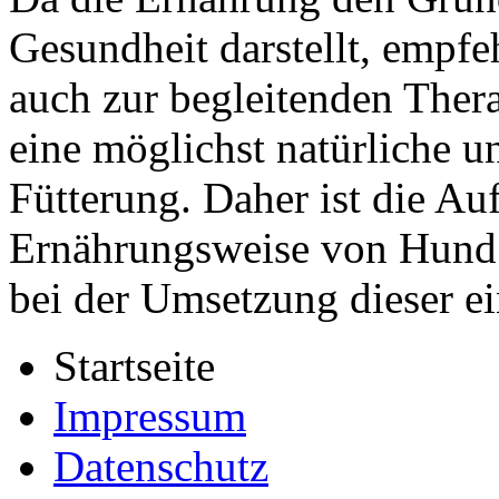
Gesundheit darstellt, empfe
auch zur begleitenden Ther
eine möglichst natürliche u
Fütterung. Daher ist die Au
Ernährungsweise von Hund 
bei der Umsetzung dieser ei
Startseite
Impressum
Datenschutz