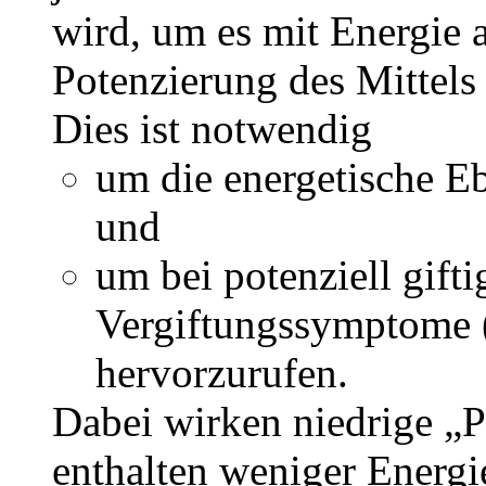
wird, um es mit Energie 
Potenzierung des Mittels 
Dies ist notwendig
um die energetische Eb
und
um bei potenziell gift
Vergiftungssymptome (
hervorzurufen.
Dabei wirken niedrige „P
enthalten weniger Energi