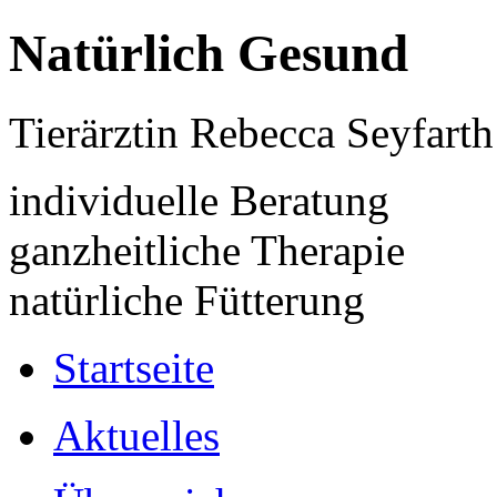
Natürlich Gesund
Tierärztin Rebecca Seyfarth
individuelle Beratung
ganzheitliche Therapie
natürliche Fütterung
Startseite
Aktuelles